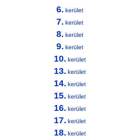
6.
kerület
7.
kerület
8.
kerület
9.
kerület
10.
kerület
13.
kerület
14.
kerület
15.
kerület
16.
kerület
17.
kerület
18.
kerület