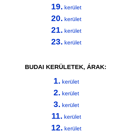
19.
kerület
20.
kerület
21.
kerület
23.
kerület
BUDAI KERÜLETEK, ÁRAK:
1.
kerület
2.
kerület
3.
kerület
11.
kerület
12.
kerület